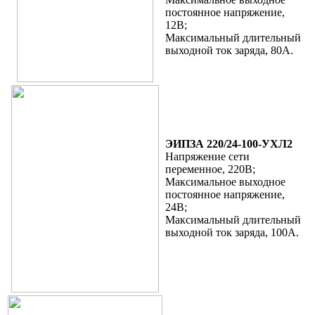
постоянное напряжение,
12В;
Максимальный длительный
выходной ток заряда, 80А.
ЭИПЗА 220/24-100-УХЛ2
Напряжение сети
переменное, 220В;
Максимальное выходное
постоянное напряжение,
24В;
Максимальный длительный
выходной ток заряда, 100А.