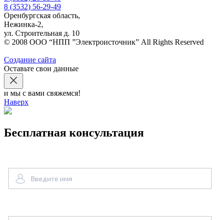
8 (3532)
56-29-49
Оренбургская область,
Нежинка-2,
ул. Строительная д. 10
© 2008 ООО “НПП ”Электроисточник” All Rights Reserved
Создание сайта
Оставьте свои данные
и мы с вами свяжемся!
Наверх
Бесплатная консультация