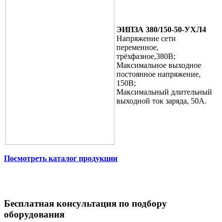
ЭИПЗА 380/150-50-УХЛ4
Напряжение сети
переменное,
трёхфазное,380В;
Максимальное выходное
постоянное напряжение,
150В;
Максимальный длительный
выходной ток заряда, 50А.
Посмотреть каталог продукции
Бесплатная консультация по подбору
оборудования