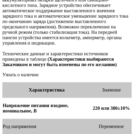
кислотного типа. Зарядное устройство обеспечивает
автоматическое поддержание выставленного значения
зарядного тока и автоматическое уменьшение зарядного тока
по окончанию заряда (достижении выставленного
предельного напряжения). Возможно переключение на
ручной режим (только стабилизация тока). На передней
панели устройства имеется вольтметр, амперметр, органы
управления и индикации.
Технические данные и характеристики источников
приведены в таблице
(Характеристики выбираются
Заказчиком и могут быть изменены по его желанию)
Узнать о наличии
Характеристика
Значение
Напряжение питания входное,
220 или 380±10%
номинальное, В
Род напряжения
Переменное