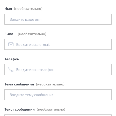
Имя
(необязательно)
E-mail
(необязательно)
Телефон
Тема сообщения
(необязательно)
Текст сообщения
(необязательно)