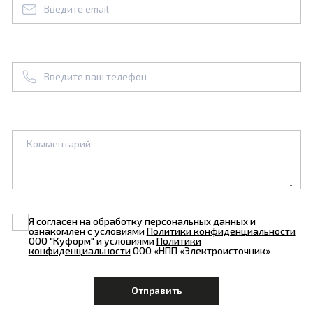
Я согласен на
обработку персональных данных
и
ознакомлен с условиями
Политики конфиденциальности
ООО "Куформ" и условиями
Политики
конфиденциальности
ООО «НПП «Электроисточник»