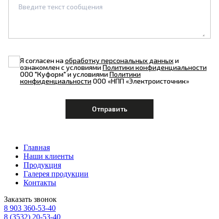
Я согласен на
обработку персональных данных
и
ознакомлен с условиями
Политики конфиденциальности
ООО "Куформ" и условиями
Политики
конфиденциальности
ООО «НПП «Электроисточник»
Главная
Наши клиенты
Продукция
Галерея продукции
Контакты
Заказать звонок
8 903
360-53-40
8 (3532)
20-53-40